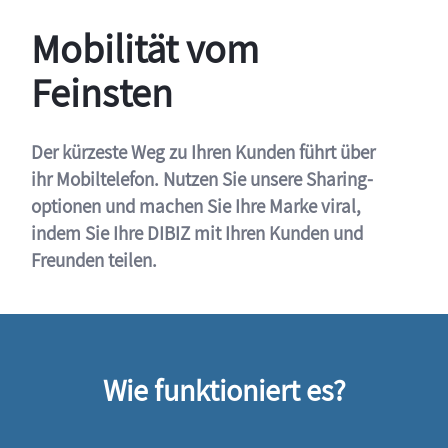
Mobilität vom
Feinsten
Der kürzeste Weg zu Ihren Kunden führt über
ihr Mobiltelefon. Nutzen Sie unsere Sharing-
optionen und machen Sie Ihre Marke viral,
indem Sie Ihre DIBIZ mit Ihren Kunden und
Freunden teilen.
Wie funktioniert es?