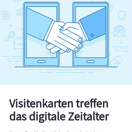
Visitenkarten treffen
das digitale Zeitalter