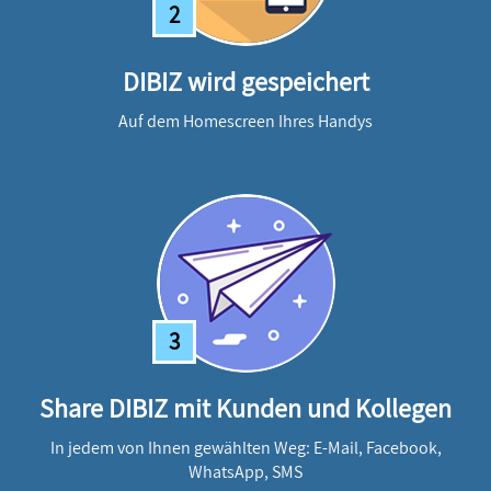
2
DIBIZ wird gespeichert
Auf dem Homescreen Ihres Handys
3
Share DIBIZ mit Kunden und Kollegen
In jedem von Ihnen gewählten Weg: E-Mail, Facebook,
WhatsApp, SMS