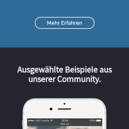
Mehr Erfahren
Ausgewählte Beispiele aus
unserer Community.