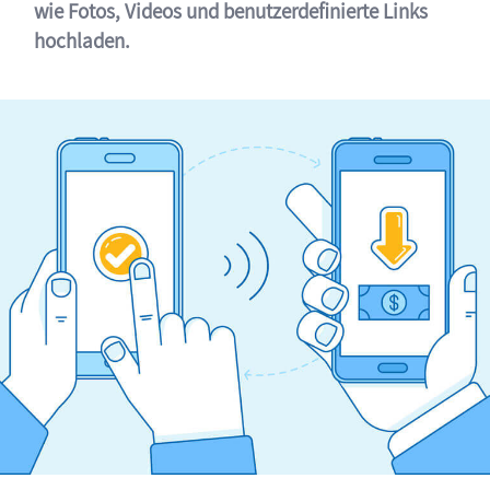
wie Fotos, Videos und benutzerdefinierte Links
hochladen.