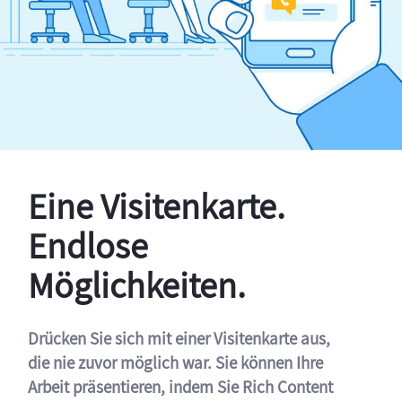
Eine Visitenkarte.
Endlose
Möglichkeiten.
Drücken Sie sich mit einer Visitenkarte aus,
die nie zuvor möglich war. Sie können Ihre
Arbeit präsentieren, indem Sie Rich Content