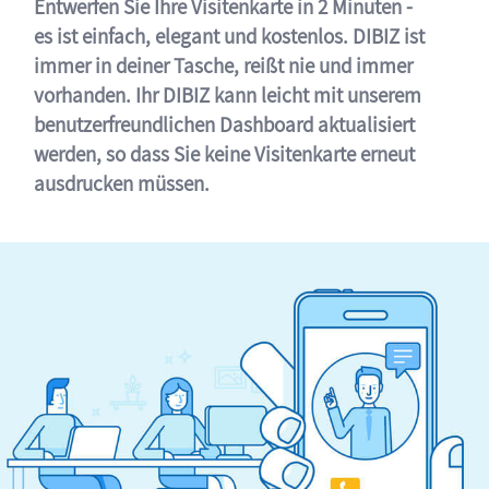
Entwerfen Sie Ihre Visitenkarte in 2 Minuten -
es ist einfach, elegant und kostenlos. DIBIZ ist
immer in deiner Tasche, reißt nie und immer
vorhanden. Ihr DIBIZ kann leicht mit unserem
benutzerfreundlichen Dashboard aktualisiert
werden, so dass Sie keine Visitenkarte erneut
ausdrucken müssen.