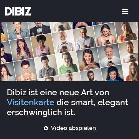
DIBIZ
Dibiz ist eine neue Art von
Visitenkarte
die smart, elegant
erschwinglich ist.
Video abspielen