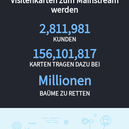
werden
2,811,981
KUNDEN
156,101,817
KARTEN TRAGEN DAZU BEI
Millionen
BAÜME ZU RETTEN