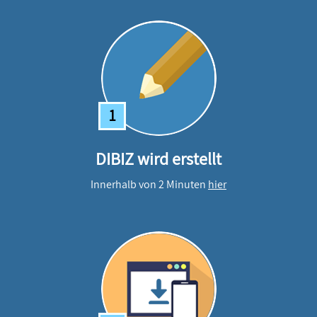
1
DIBIZ wird erstellt
Innerhalb von 2 Minuten
hier