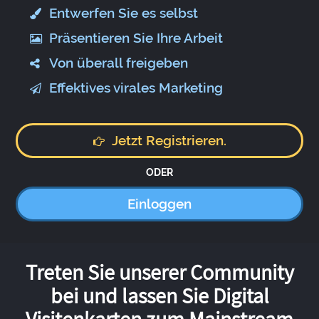
Entwerfen Sie es selbst
Präsentieren Sie Ihre Arbeit
Von überall freigeben
Effektives virales Marketing
Jetzt Registrieren.
ODER
Einloggen
Treten Sie unserer Community
bei und lassen Sie Digital
Visitenkarten zum Mainstream