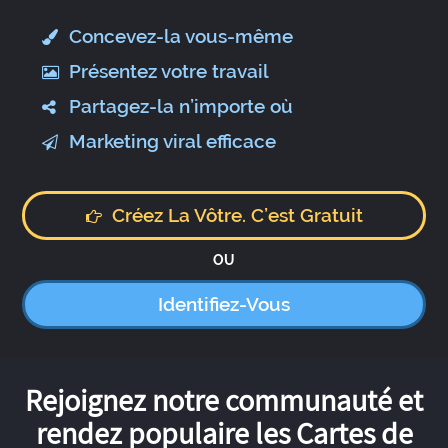
Concevez-la vous-même
Présentez votre travail
Partagez-la n’importe où
Marketing viral efficace
Créez La Vôtre. C’est Gratuit
OU
Identifiez-Vous
Rejoignez notre communauté et
rendez populaire les Cartes de