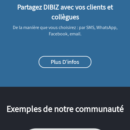
Partagez DIBIZ avec vos clients et
collègues
De la manière que vous choisirez : par SMS, WhatsApp,
Facebook, email.
Plus D'infos
Exemples de notre communauté