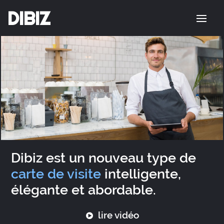
DIBIZ
Dibiz est un nouveau type de
carte de visite
intelligente,
élégante et abordable.
lire vidéo