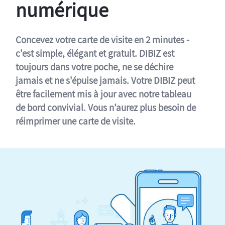
numérique
Concevez votre carte de visite en 2 minutes -
c'est simple, élégant et gratuit. DIBIZ est
toujours dans votre poche, ne se déchire
jamais et ne s'épuise jamais. Votre DIBIZ peut
être facilement mis à jour avec notre tableau
de bord convivial. Vous n’aurez plus besoin de
réimprimer une carte de visite.