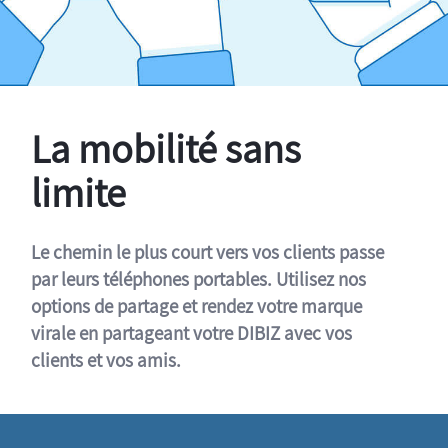
La mobilité sans
limite
Le chemin le plus court vers vos clients passe
par leurs téléphones portables. Utilisez nos
options de partage et rendez votre marque
virale en partageant votre DIBIZ avec vos
clients et vos amis.