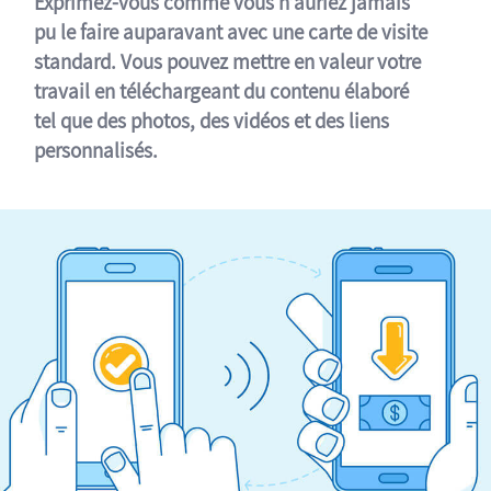
Exprimez-vous comme vous n’auriez jamais
pu le faire auparavant avec une carte de visite
standard. Vous pouvez mettre en valeur votre
travail en téléchargeant du contenu élaboré
tel que des photos, des vidéos et des liens
personnalisés.