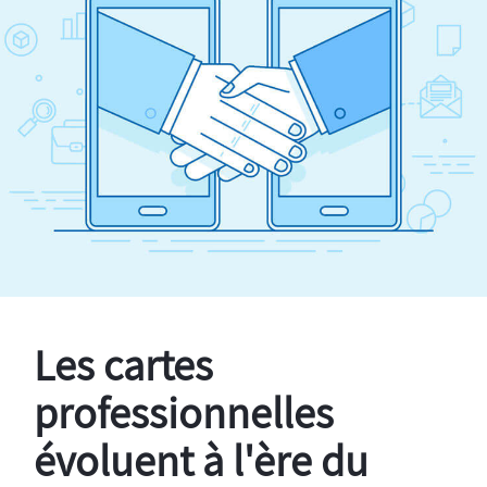
Les cartes
professionnelles
évoluent à l'ère du