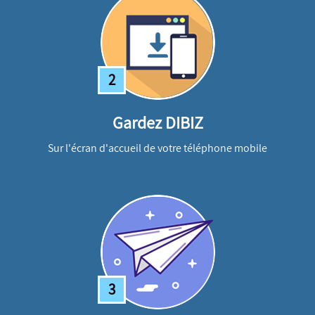
2
Gardez DIBIZ
Sur l'écran d'accueil de votre téléphone mobile
3