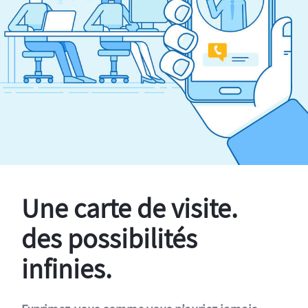
Une carte de visite.
des possibilités
infinies.