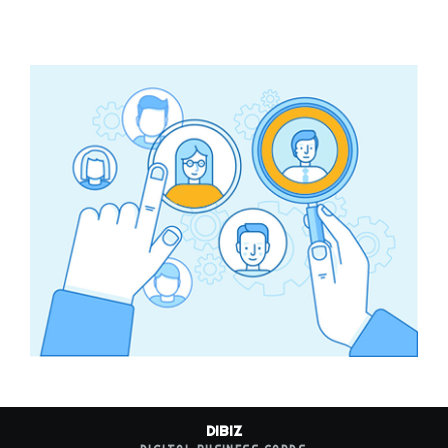
DIBIZ