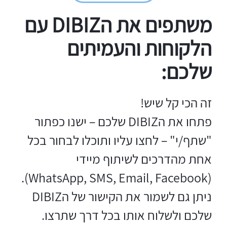
משתפים את הDIBIZ עם
הלקוחות והעמיתים
שלכם:
זה הכי קל שיש!
פתחו את הDIBIZ שלכם – ישנו כפתור
"שתף/י" – לחצו עליו ותוכלו לבחור בכל
אחת מהדרכים לשיתוף מיידי
(WhatsApp, SMS, Email, Facebook).
ניתן גם לשמור את הקישור של הDIBIZ
שלכם ולשלוח אותו בכל דרך שתרצו.