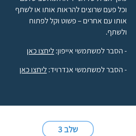
וכל פעם שרוצים להראות אותו או לשתף
אותו עם אחרים – פשוט וקל לפתוח
ולשתף.
- הסבר למשתמשי אייפון:
ליחצו כאן
- הסבר למשתמשי אנדרויד:
ליחצו כאן
שלב 3