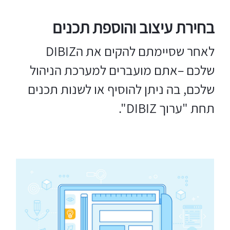
בחירת עיצוב והוספת תכנים
לאחר שסיימתם להקים את הDIBIZ
שלכם –אתם מועברים למערכת הניהול
שלכם, בה ניתן להוסיף או לשנות תכנים
תחת "ערוך DIBIZ".