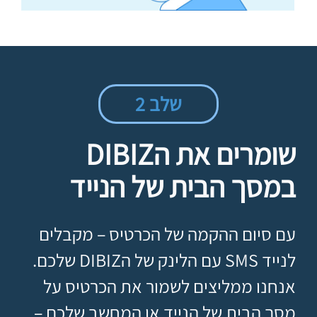
שלב 2
שומרים את הDIBIZ
במסך הבית של הנייד
עם סיום ההקמה של הכרטיס – מקבלים
לנייד SMS עם הלינק של הDIBIZ שלכם.
אנחנו ממליצים לשמור את הכרטיס על
מסך הבית של הנייד או המחשב שלכם –