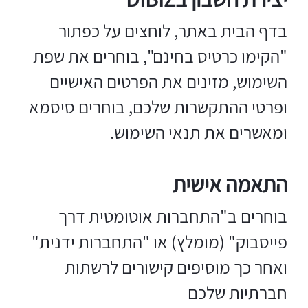
בדף הבית באתר, לוחצים על כפתור
"הקימו כרטיס בחינם", בוחרים את שפת
השימוש, מזינים את הפרטים האישיים
ופרטי ההתקשרות שלכם, בוחרים סיסמא
ומאשרים את תנאי השימוש.
התאמה אישית
בוחרים ב"התחברות אוטומטית דרך
פייסבוק" (מומלץ) או "התחברות ידנית"
ואחר כך מוסיפים קישורים לרשתות
חברתיות שלכם