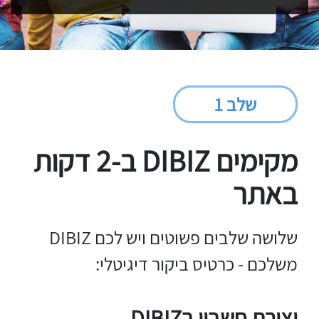
שלב 1
מקימים DIBIZ ב-2 דקות
באתר
שלושה שלבים פשוטים ויש לכם DIBIZ
משלכם - כרטיס ביקור דיגיטלי:
יצירת חשבון בDIBIZ