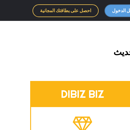
 الدخول
احصل على بطاقتك المجانية
حديث
DIBIZ BIZ