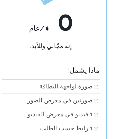
0
$
/عام
إنه مجّاني وللأبد.
ماذا يشمل:
صورة لواجهة البطاقة
صورتين في معرض الصور
1 فيديو في معرض الفيديو
1 رابط حسب الطلب