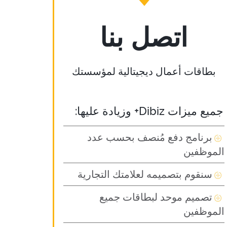
اتصل بنا
بطاقات أعمال ديجيتالية لمؤسستك
جميع ميزات Dibiz+ وزيادة عليها:
برنامج دفع مُنصف بحسب عدد
الموظفين
سنقوم بتصميمه لعلامتك التجارية
تصميم موحد لبطاقات جميع
الموظفين