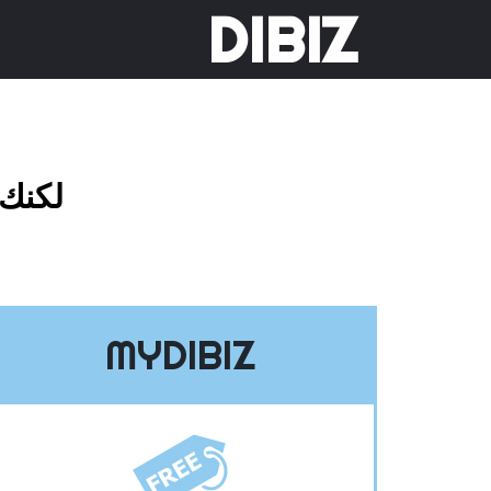
DIBIZ
لكنك 
MYDIBIZ