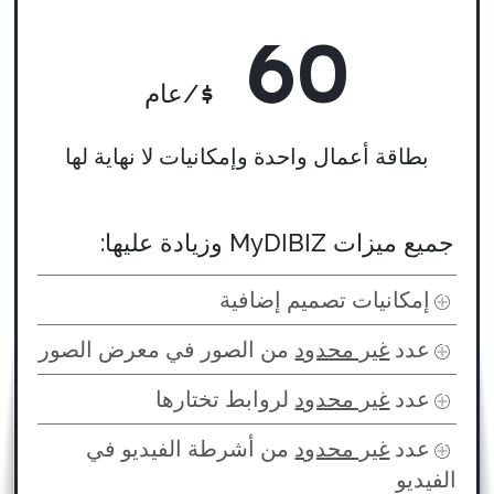
60
$
/عام
بطاقة أعمال واحدة وإمكانيات لا نهاية لها
جميع ميزات MyDIBIZ وزيادة عليها:
إمكانيات تصميم إضافية
عدد
غير محدود
من الصور في معرض الصور
عدد
غير محدود
لروابط تختارها
عدد
غير محدود
من أشرطة الفيديو في
الفيديو