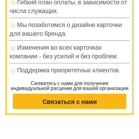
Гибкий план оплаты, в зависимости от
числа служащих.
Мы позаботимся о дизайне карточки
для вашего бренда.
Изменения во всех карточках
компании - без усилий и без проблем.
Поддержка приоритетных клиентов.
Свяжитесь с нами для получения
индивидуальной расценки для вашей организации
Связаться с нами