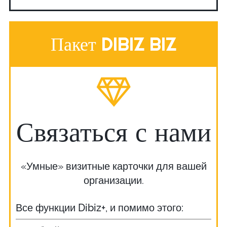
Пакет DIBIZ BIZ
Связаться с нами
«Умные» визитные карточки для вашей
организации.
Все функции Dibiz+, и помимо этого: