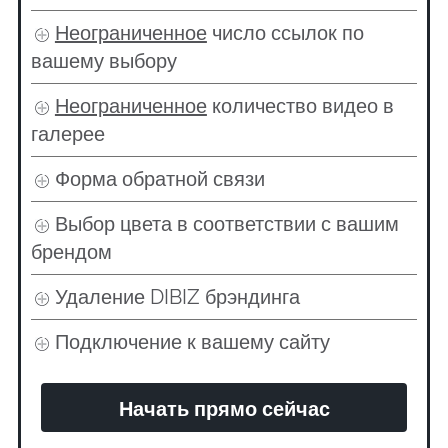
Неограниченное
число ссылок по
вашему выбору
Неограниченное
количество видео в
галерее
Форма обратной связи
Выбор цвета в соответствии с вашим
брендом
Удаление DIBIZ брэндинга
Подключение к вашему сайту
Начать прямо сейчас