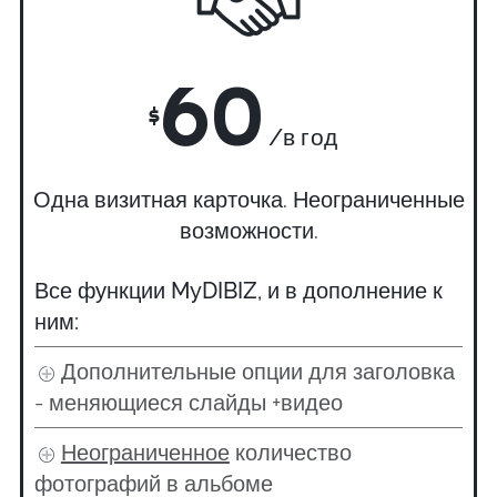
60
$
/в год
Одна визитная карточка. Неограниченные
возможности.
Все функции MyDIBIZ, и в дополнение к
ним:
Дополнительные опции для заголовка
- меняющиеся слайды +видео
Неограниченное
количество
фотографий в альбоме