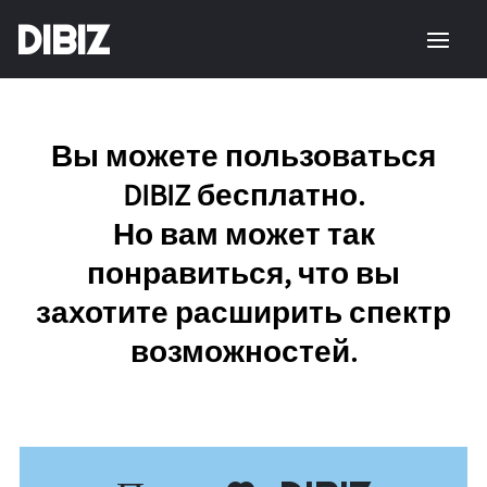
DIBIZ
Вы можете пользоваться
DIBIZ бесплатно.
Но вам может так
понравиться, что вы
захотите расширить спектр
возможностей.