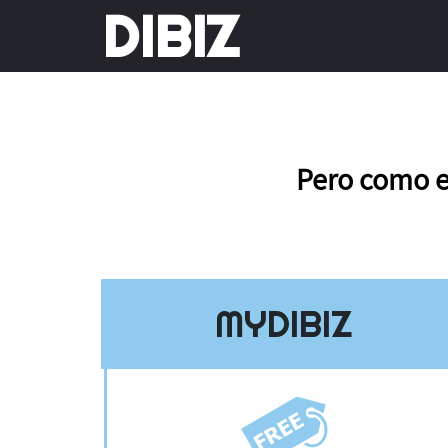
DIBIZ
Pero como e
MYDIBIZ