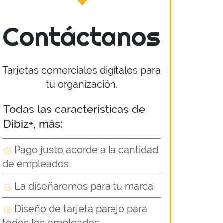
Contáctanos
Tarjetas comerciales digitales para
tu organización.
Todas las características de
Dibiz+, más:
Pago justo acorde a la cantidad
de empleados
La diseñaremos para tu marca
Diseño de tarjeta parejo para
todos los empleados