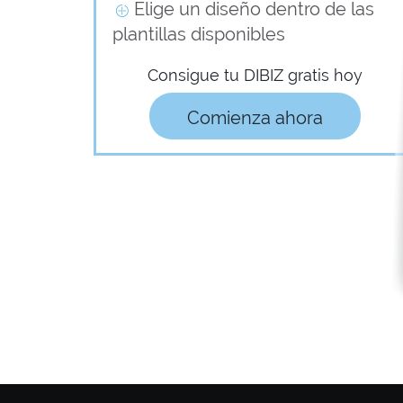
Elige un diseño dentro de las
plantillas disponibles
Consigue tu DIBIZ gratis hoy
Comienza ahora