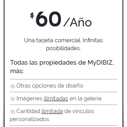
60
$
/Año
Una tarjeta comercial. Infinitas
posibilidades.
Todas las propiedades de MyDIBIZ,
más:
Otras opciones de diseño
Imágenes
ilimitadas
en la galería
Cantidad
ilimitada
de vínculos
personalizados