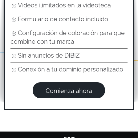
Videos
ilimitados
en la videoteca
Formulario de contacto incluido
Configuración de coloración para que
combine con tu marca
Sin anuncios de DIBIZ
Conexión a tu dominio personalizado
Comienza ahora