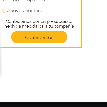
Apoyo prioritario
Contáctanos por un presupuesto
hecho a medida para tu compañía
Contáctanos